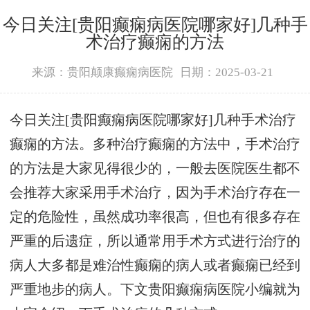
今日关注[贵阳癫痫病医院哪家好]几种手
术治疗癫痫的方法
来源：贵阳颠康癫痫病医院
日期：2025-03-21
今日关注[贵阳癫痫病医院哪家好]几种手术治疗
癫痫的方法。多种治疗癫痫的方法中，手术治疗
的方法是大家见得很少的，一般去医院医生都不
会推荐大家采用手术治疗，因为手术治疗存在一
定的危险性，虽然成功率很高，但也有很多存在
严重的后遗症，所以通常用手术方式进行治疗的
病人大多都是难治性癫痫的病人或者癫痫已经到
严重地步的病人。下文贵阳癫痫病医院小编就为