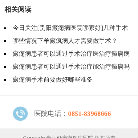
相关阅读
今日关注[贵阳癫痫病医院哪家好]几种手术
治疗癫痫的方法
哪些情况下羊癫疯病人才需要做手术？
癫痫病患者可以通过手术治疗医治疗癫痫病
吗
癫痫病患者可以通过手术治疗能治疗癫痫吗
癫痫病手术前要做好哪些准备
医院电话：
0851-83968666