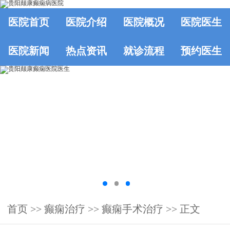
医院首页
医院介绍
医院概况
医院医生
医院新闻
热点资讯
就诊流程
预约医生
首页
>>
癫痫治疗
>>
癫痫手术治疗
>> 正文