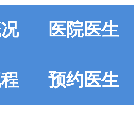
概况
医院医生
流程
预约医生