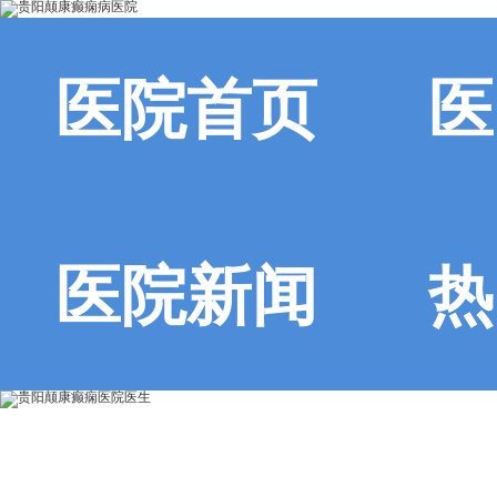
医院首页
医
医院新闻
热