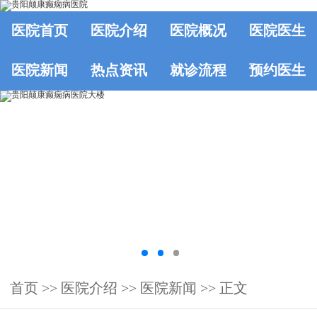
医院首页
医院介绍
医院概况
医院医生
医院新闻
热点资讯
就诊流程
预约医生
首页
>>
医院介绍
>>
医院新闻
>> 正文