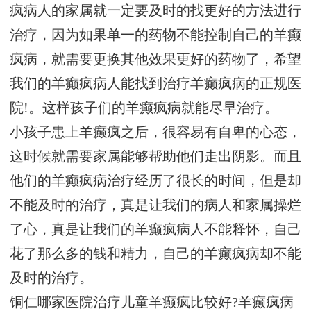
疯病人的家属就一定要及时的找更好的方法进行
治疗，因为如果单一的药物不能控制自己的羊癫
疯病，就需要更换其他效果更好的药物了，希望
我们的羊癫疯病人能找到治疗羊癫疯病的正规医
院!。这样孩子们的羊癫疯病就能尽早治疗。
小孩子患上羊癫疯之后，很容易有自卑的心态，
这时候就需要家属能够帮助他们走出阴影。而且
他们的羊癫疯病治疗经历了很长的时间，但是却
不能及时的治疗，真是让我们的病人和家属操烂
了心，真是让我们的羊癫疯病人不能释怀，自己
花了那么多的钱和精力，自己的羊癫疯病却不能
及时的治疗。
铜仁哪家医院治疗儿童羊癫疯比较好?羊癫疯病