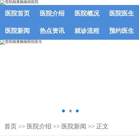
医院首页
医院介绍
医院概况
医院医生
医院新闻
热点资讯
就诊流程
预约医生
首页
>>
医院介绍
>>
医院新闻
>> 正文