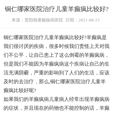
铜仁哪家医院治疗儿童羊癫疯比较好?
来源：贵阳颠康癫痫病医院
日期：2021-08-15
铜仁哪家医院治疗儿童羊癫疯比较好?羊癫疯是
我们很讨厌的疾病，很多时候我们责怪上天对我
们不公平，让自己患上了这么倒霉的羊癫疯病，
但是我们不能因为羊癫疯病这个疾病让自己的生
活充满阴霾，严重的影响到了人们的生活，应该
及时的去治疗，那么,铜仁哪家医院治疗儿童羊
癫疯比较好呢?
如果我们的羊癫疯病儿童病人经常出现羊癫疯病
的症状，并且现在的药物也不能控制的话，羊癫