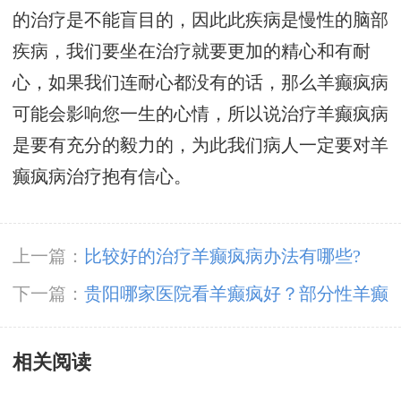
的治疗是不能盲目的，因此此疾病是慢性的脑部
疾病，我们要坐在治疗就要更加的精心和有耐
心，如果我们连耐心都没有的话，那么羊癫疯病
可能会影响您一生的心情，所以说治疗羊癫疯病
是要有充分的毅力的，为此我们病人一定要对羊
癫疯病治疗抱有信心。
上一篇：
比较好的治疗羊癫疯病办法有哪些?
下一篇：
贵阳哪家医院看羊癫疯好？部分性羊癫
疯是怎么出现的？
相关阅读