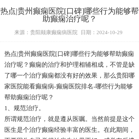
热点|贵州癫痫医院[口碑]哪些行为能够帮
助癫痫治疗呢？
来源：贵阳颠康癫痫病医院
日期：2024-10-29
热点|贵州癫痫医院[口碑]哪些行为能够帮助癫痫
治疗呢？癫痫的治疗和护理相辅相成，不管是缺
了哪一个治疗癫痫都没有好的效果，那么贵阳哪
家医院能看癫痫病-癫痫医院排名-哪些行为能够
帮助癫痫治疗呢？
1、规范治疗。
所谓规范治疗，就是遵从医嘱。当然前提是这个
医生是个治疗癫痫经验丰富的医生。在此期间，