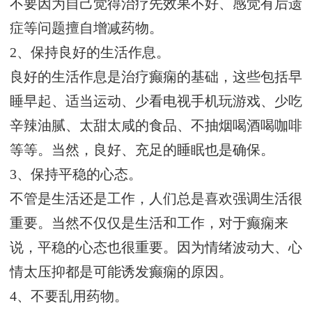
不要因为自己觉得治疗先效果不好、感觉有后遗
症等问题擅自增减药物。
2、保持良好的生活作息。
良好的生活作息是治疗癫痫的基础，这些包括早
睡早起、适当运动、少看电视手机玩游戏、少吃
辛辣油腻、太甜太咸的食品、不抽烟喝酒喝咖啡
等等。当然，良好、充足的睡眠也是确保。
3、保持平稳的心态。
不管是生活还是工作，人们总是喜欢强调生活很
重要。当然不仅仅是生活和工作，对于癫痫来
说，平稳的心态也很重要。因为情绪波动大、心
情太压抑都是可能诱发癫痫的原因。
4、不要乱用药物。