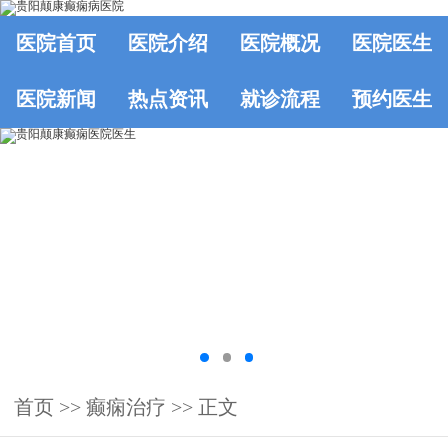
医院首页
医院介绍
医院概况
医院医生
医院新闻
热点资讯
就诊流程
预约医生
首页
>>
癫痫治疗
>> 正文