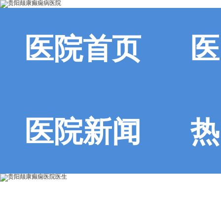
医院首页
医
医院新闻
热