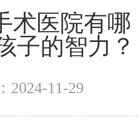
手术医院有哪
孩子的智力？
2024-11-29