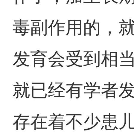
毒副作用的，
发育会受到相当
就已经有学者
存在着不少患