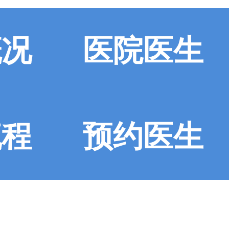
概况
医院医生
流程
预约医生