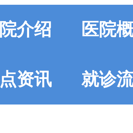
院介绍
医院
点资讯
就诊