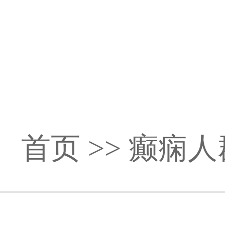
首页
>>
癫痫人