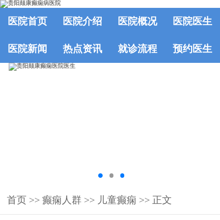
医院首页
医院介绍
医院概况
医院医生
医院新闻
热点资讯
就诊流程
预约医生
首页
>>
癫痫人群
>>
儿童癫痫
>> 正文