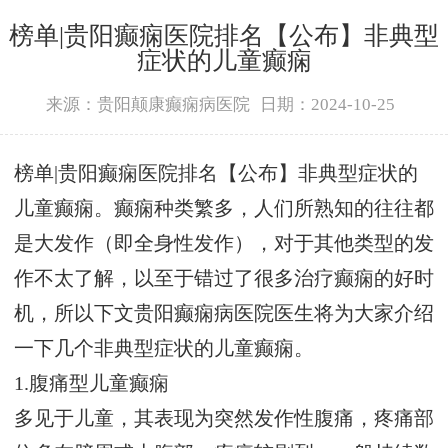
榜单|贵阳癫痫医院排名【公布】非典型
症状的儿童癫痫
来源：贵阳颠康癫痫病医院
日期：2024-10-25
榜单|贵阳癫痫医院排名【公布】非典型症状的
儿童癫痫。癫痫种类繁多，人们所熟知的往往都
是大发作（即全身性发作），对于其他类型的发
作不太了解，以至于错过了很多治疗癫痫的好时
机，所以下文贵阳癫痫病医院医生将为大家介绍
一下几个非典型症状的儿童癫痫。
1.腹痛型儿童癫痫
多见于儿童，其表现为突然发作性腹痛，疼痛部