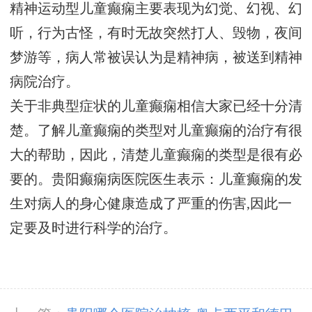
精神运动型儿童癫痫主要表现为幻觉、幻视、幻
听，行为古怪，有时无故突然打人、毁物，夜间
梦游等，病人常被误认为是精神病，被送到精神
病院治疗。
关于非典型症状的儿童癫痫相信大家已经十分清
楚。了解儿童癫痫的类型对儿童癫痫的治疗有很
大的帮助，因此，清楚儿童癫痫的类型是很有必
要的。贵阳癫痫病医院医生表示：儿童癫痫的发
生对病人的身心健康造成了严重的伤害,因此一
定要及时进行科学的治疗。