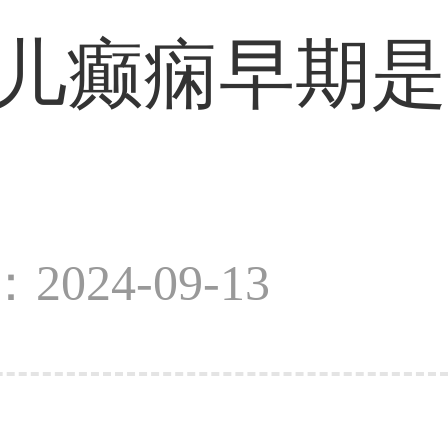
幼儿癫痫早期是
2024-09-13