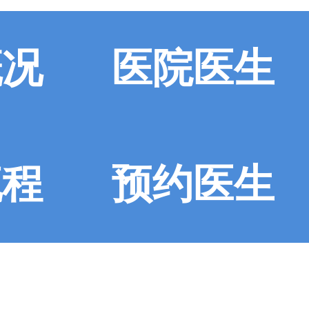
概况
医院医生
流程
预约医生