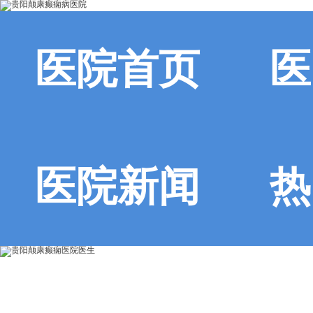
医院首页
医
医院新闻
热