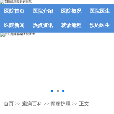
医院首页
医院介绍
医院概况
医院医生
医院新闻
热点资讯
就诊流程
预约医生
首页
>>
癫痫百科
>>
癫痫护理
>> 正文