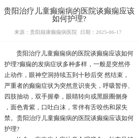
贵阳治疗儿童癫痫病的医院谈癫痫应该
如何护理?
来源：贵阳颠康癫痫病医院
日期：2025-06-17
贵阳治疗儿童癫痫病的医院谈癫痫应该如何
护理?癫痫的发病症状多种多样，一般是突然停
止动作，眼神空洞持续五到十秒后突 然结束，
严重者的癫痫症状为突然意识丧失，呼吸暂停、
四肢抽动，双手握拳，眼睛转向或黑眼圈侧身
，面色青紫，口吐白沫，常伴有舌咬伤和尿失
禁。贵阳治疗儿童癫痫病的医院谈癫痫应该如何
护理?