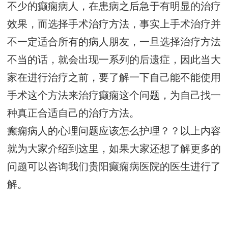
不少的癫痫病人，在患病之后急于有明显的治疗
效果，而选择手术治疗方法，事实上手术治疗并
不一定适合所有的病人朋友，一旦选择治疗方法
不当的话，就会出现一系列的后遗症，因此当大
家在进行治疗之前，要了解一下自己能不能使用
手术这个方法来治疗癫痫这个问题，为自己找一
种真正合适自己的治疗方法。
癫痫病人的心理问题应该怎么护理？？以上内容
就为大家介绍到这里，如果大家还想了解更多的
问题可以咨询我们贵阳癫痫病医院的医生进行了
解。