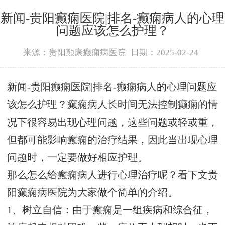
新闻-贵阳癫痫医院|排名-癫痫病人的心理
问题应该怎么护理？
来源：贵阳颠康癫痫病医院
日期：2025-02-24
新闻-贵阳癫痫医院|排名-癫痫病人的心理问题应
该怎么护理？癫痫病人长时间无法控制癫痫的情
况下很容易出现心理问题，这些问题或轻或重，
但都可能影响癫痫的治疗结果，因此当出现心理
问题时，一定要做好相应护理。
那么怎么给癫痫病人进行心理治疗呢？看下文贵
阳癫痫病医院为大家做个简单的介绍。
1、树立自信：由于癫痫是一组疾病和综合征，