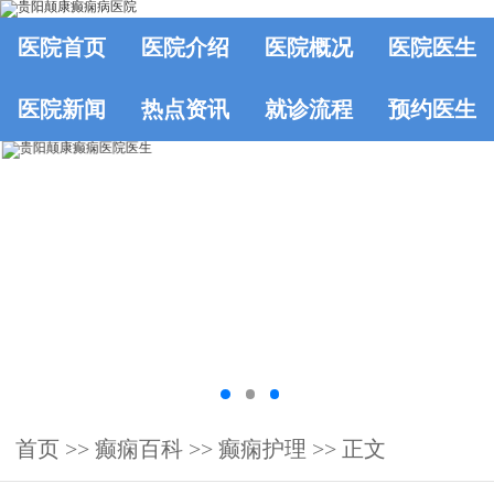
医院首页
医院介绍
医院概况
医院医生
医院新闻
热点资讯
就诊流程
预约医生
首页
>>
癫痫百科
>>
癫痫护理
>> 正文