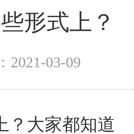
哪些形式上？
2021-03-09
上？大家都知道