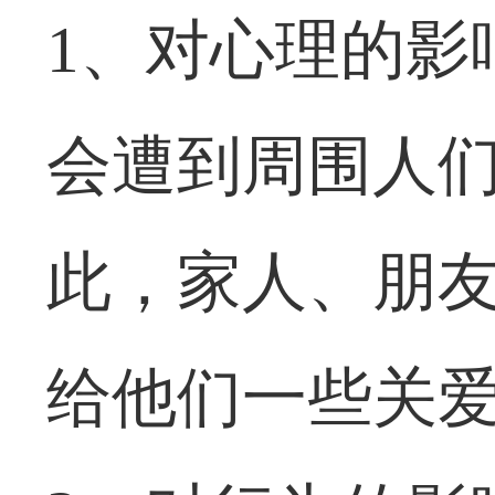
1、对心理的影
会遭到周围人
此，家人、朋
给他们一些关