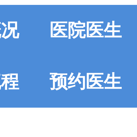
概况
医院医生
流程
预约医生