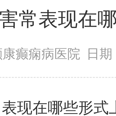
害常表现在
颠康癫痫病医院
日期：
常表现在哪些形式