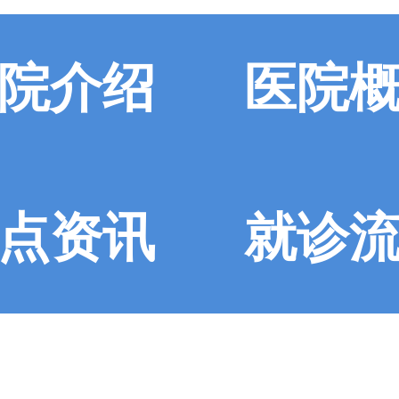
院介绍
医院
点资讯
就诊