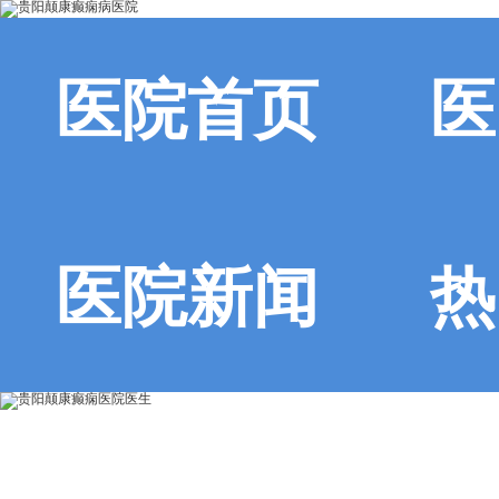
医院首页
医
医院新闻
热